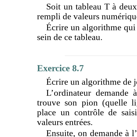
Soit un tableau T à deu
rempli de valeurs numériqu
Écrire un algorithme qui
sein de ce tableau.
Exercice 8.7
Écrire un algorithme de j
L’ordinateur demande à 
trouve son pion (quelle l
place un contrôle de saisi
valeurs entrées.
Ensuite, on demande à l’