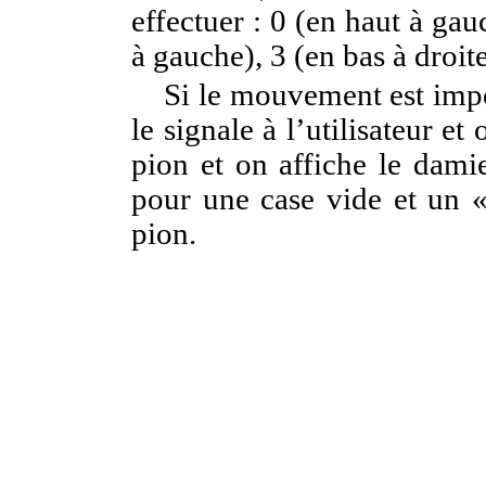
effectuer : 0 (en haut à gau
à gauche), 3 (en bas à droite
Si le mouvement est impos
le signale à l’utilisateur et
pion et on affiche le damie
pour une case vide et un «
pion.