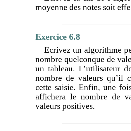
moyenne des notes soit effec
Exercice 6.8
Ecrivez un algorithme per
nombre quelconque de valeu
un tableau. L’utilisateur 
nombre de valeurs qu’il co
cette saisie. Enfin, une fo
affichera le nombre de v
valeurs positives.