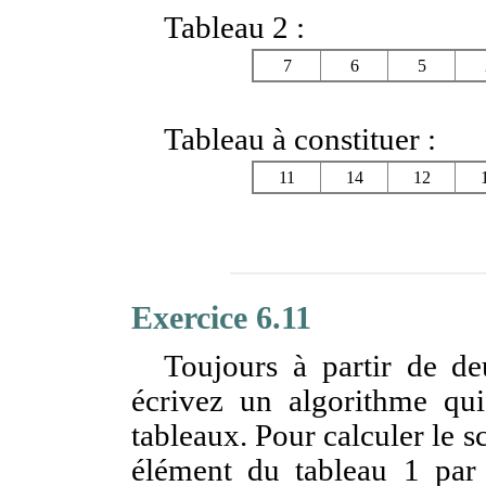
Tableau 2 :
7
6
5
Tableau à constituer :
11
14
12
Exercice 6.11
Toujours à partir de de
écrivez un algorithme qu
tableaux. Pour calculer le s
élément du tableau 1 par