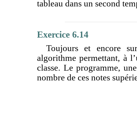
tableau dans un second tem
Exercice 6.14
Toujours et encore su
algorithme permettant, à l’u
classe. Le programme, une f
nombre de ces notes supéri