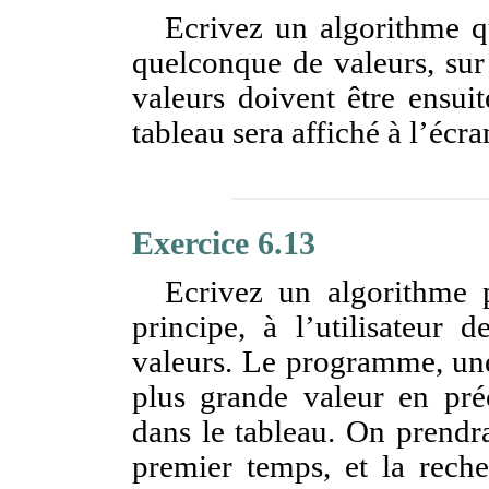
Ecrivez un algorithme q
quelconque de valeurs, sur 
valeurs doivent être ensui
tableau sera affiché à l’écra
Exercice 6.13
Ecrivez un algorithme 
principe, à l’utilisateur
valeurs. Le programme, une 
plus grande valeur en préc
dans le tableau. On prendra
premier temps, et la rech