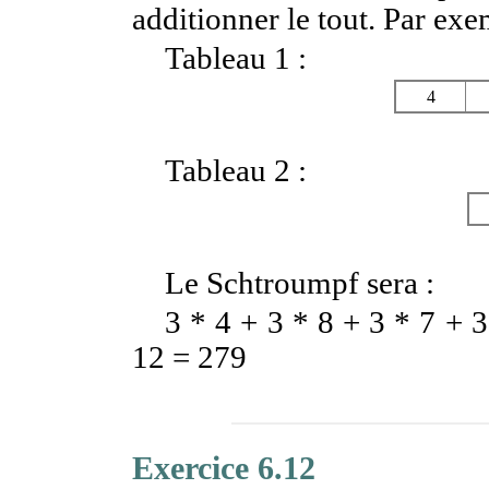
additionner le tout. Par exem
Tableau 1 :
4
Tableau 2 :
Le Schtroumpf sera :
3 * 4 + 3 * 8 + 3 * 7 + 3
12 = 279
Exercice 6.12