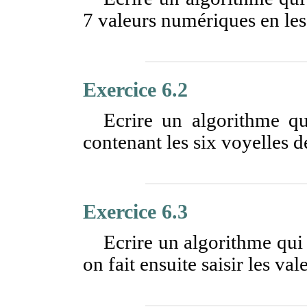
7 valeurs numériques en les 
Exercice 6.2
Ecrire un algorithme qu
contenant les six voyelles de
Exercice 6.3
Ecrire un algorithme qui 
on fait ensuite saisir les vale