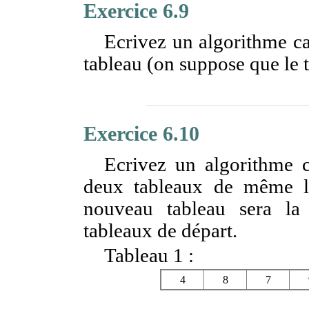
Exercice 6.9
Ecrivez un algorithme c
tableau (on suppose que le t
Exercice 6.10
Ecrivez un algorithme c
deux tableaux de même lo
nouveau tableau sera l
tableaux de départ.
Tableau 1 :
4
8
7