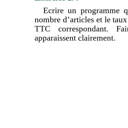
Ecrire un programme qui
nombre d’articles et le taux
TTC correspondant. Fai
apparaissent clairement.