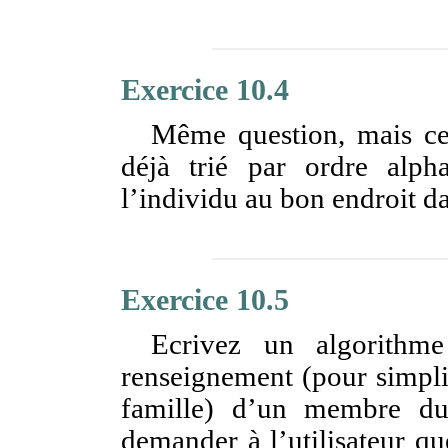
Exercice 10.4
Même question, mais cet
déjà trié par ordre alpha
l’individu au bon endroit dan
Exercice 10.5
Ecrivez un algorithm
renseignement (pour simpli
famille) d’un membre du 
demander à l’utilisateur qu